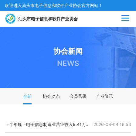
欢迎进入汕头市电子信息和软件产业协会官方网站！
汕头市电子信息和软件产业协会
协会
新闻
NEWS
全部
协会动态
会员风采
产业资讯
上半年规上电子信息制造业营业收入9.41万亿元 同比增长18.5%
2026-08-04 16:53